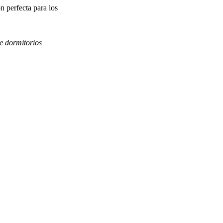
 perfecta para los
e dormitorios