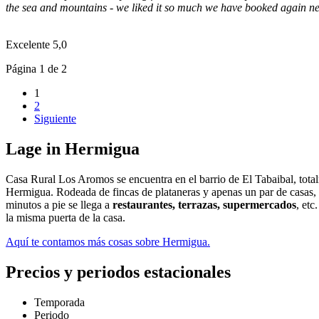
the sea and mountains - we liked it so much we have booked again ne
Excelente
5,0
Página 1 de 2
1
2
Siguiente
Lage in Hermigua
Casa Rural Los Aromos se encuentra en el barrio de El Tabaibal, total
Hermigua. Rodeada de fincas de plataneras y apenas un par de casas, e
minutos a pie se llega a
restaurantes, terrazas, supermercados
, etc
la misma puerta de la casa.
Aquí te contamos más cosas sobre Hermigua.
Precios y periodos estacionales
Temporada
Periodo