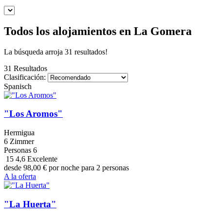
Todos los alojamientos en La Gomera
La búsqueda arroja 31 resultados!
31 Resultados
Clasificación:
Spanisch
"Los Aromos"
Hermigua
6 Zimmer
Personas
6
15
4,6
Excelente
desde
98,00
€
por noche para 2 personas
A la oferta
"La Huerta"